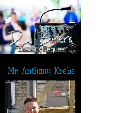
Mr. Anthony Krebs