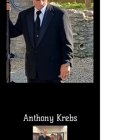
Anthony Krebs